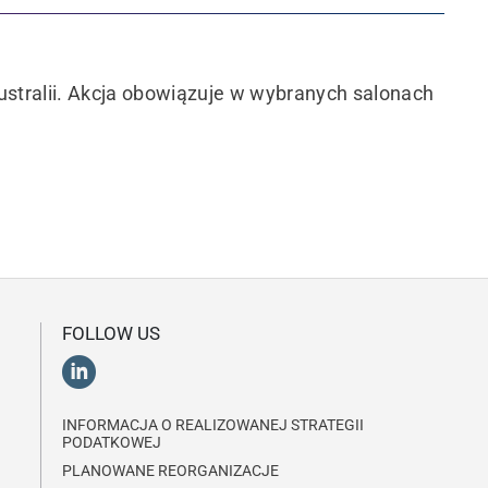
ustralii. Akcja obowiązuje w wybranych salonach
FOLLOW US
INFORMACJA O REALIZOWANEJ STRATEGII
PODATKOWEJ
PLANOWANE REORGANIZACJE