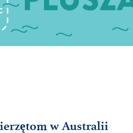
erzętom w Australii