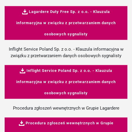
Lagardere Duty Free Sp. z o.o. - Klauzula
informacyjna w związku z przetwarzaniem danych
osobowych sygnalisty
Inflight Service Poland Sp. z o.o. - Klauzula informacyjna w
związku z przetwarzaniem danych osobowych sygnalisty
Inflight Service Poland Sp. z o.o. - Klauzula
informacyjna w związku z przetwarzaniem danych
osobowych sygnalisty
Procedura zgłoszeń wewnętrznych w Grupie Lagardere
Procedura zgłoszeń wewnętrznych w Grupie