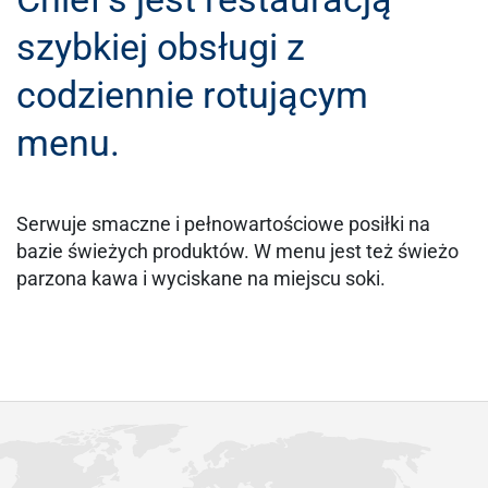
szybkiej obsługi z
codziennie rotującym
menu.
Serwuje smaczne i pełnowartościowe posiłki na
bazie świeżych produktów. W menu jest też świeżo
parzona kawa i wyciskane na miejscu soki.