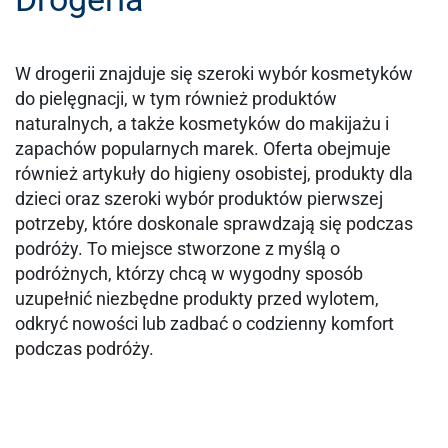
W drogerii znajduje się szeroki wybór kosmetyków
do pielęgnacji, w tym również produktów
naturalnych, a także kosmetyków do makijażu i
zapachów popularnych marek. Oferta obejmuje
również artykuły do higieny osobistej, produkty dla
dzieci oraz szeroki wybór produktów pierwszej
potrzeby, które doskonale sprawdzają się podczas
podróży. To miejsce stworzone z myślą o
podróżnych, którzy chcą w wygodny sposób
uzupełnić niezbędne produkty przed wylotem,
odkryć nowości lub zadbać o codzienny komfort
podczas podróży.