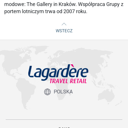
modowe: The Gallery in Kraków. Współpraca Grupy z
portem lotniczym trwa od 2007 roku.
WSTECZ
POLSKA