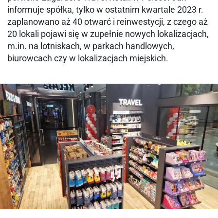
informuje spółka, tylko w ostatnim kwartale 2023 r.
zaplanowano aż 40 otwarć i reinwestycji, z czego aż
20 lokali pojawi się w zupełnie nowych lokalizacjach,
m.in. na lotniskach, w parkach handlowych,
biurowcach czy w lokalizacjach miejskich.