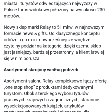
miasta i turystów odwiedzających najwyższy w
Polsce taras widokowy położony na wysokości 230
metrów.
Nowy sklep marki Relay to 51 mkw. w najnowszym
formacie news & gifts. Od klasycznego konceptu
odróżnia go m.in. nowocześniejsze wnętrze i
czytelny podział na kategorie, dzięki czemu sklep
jest jaśniejszy, bardziej przestronny, a klient łatwiej
się w nim porusza.
Asortyment skrojony według potrzeb
Asortyment salonu Relay kompleksowo łączy ofertę
„one stop shop” z produktami dedykowanymi
turystom. Obok szerokiego wyboru tytułów
prasowych krajowych i zagranicznych, starannie
wyselekcjonowanych książek, artykułów