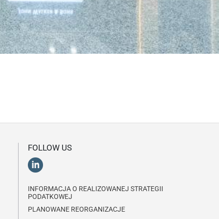
FOLLOW US
INFORMACJA O REALIZOWANEJ STRATEGII
PODATKOWEJ
PLANOWANE REORGANIZACJE