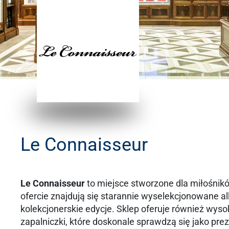
Le Connaisseur
Le Connaisseur
to miejsce stworzone dla miłośnikó
ofercie znajdują się starannie wyselekcjonowane al
kolekcjonerskie edycje. Sklep oferuje również wysok
zapalniczki, które doskonale sprawdzą się jako pre