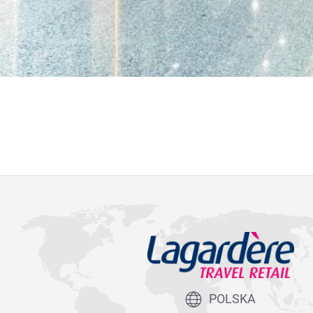
POLSKA