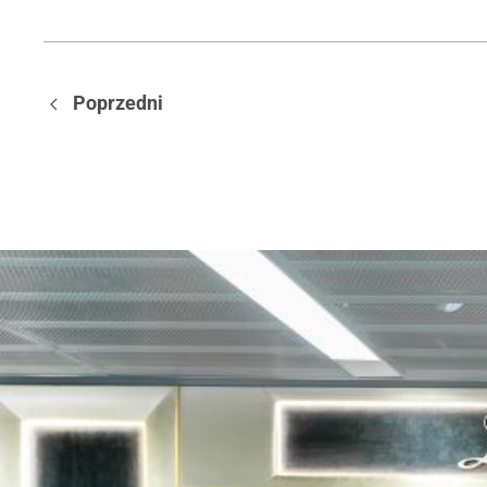
Poprzedni