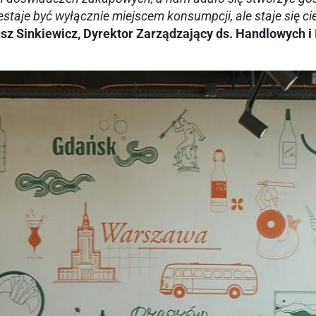
estaje być wyłącznie miejscem konsumpcji, ale staje się 
sz Sinkiewicz, Dyrektor Zarządzający ds. Handlowych i 