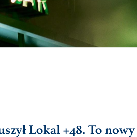
uszył Lokal +48. To nowy