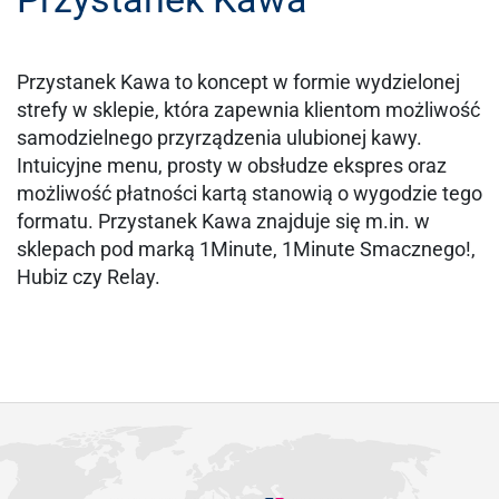
Przystanek Kawa to koncept w formie wydzielonej
strefy w sklepie, która zapewnia klientom możliwość
samodzielnego przyrządzenia ulubionej kawy.
Intuicyjne menu, prosty w obsłudze ekspres oraz
możliwość płatności kartą stanowią o wygodzie tego
formatu. Przystanek Kawa znajduje się m.in. w
sklepach pod marką 1Minute, 1Minute Smacznego!,
Hubiz czy Relay.