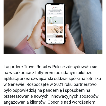
Lagardère Travel Retail w Polsce zdecydowała się
na współpracę z Inflyterem po udanym pilotażu
aplikacji przez szwajcarski oddział spółki na lotnisku
w Genewie. Rozpoczęte w 2021 roku partnerstwo
było odpowiedzią na pandemię i sposobem na
przetestowanie nowych, innowacyjnych sposobów
angażowania klientów. Obecnie nad wdrożeniem