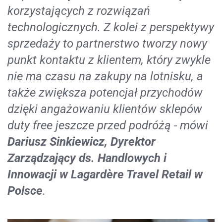
korzystających z rozwiązań
technologicznych. Z kolei z perspektywy
sprzedaży to partnerstwo tworzy nowy
punkt kontaktu z klientem, który zwykle
nie ma czasu na zakupy na lotnisku, a
także zwiększa potencjał przychodów
dzięki angażowaniu klientów sklepów
duty free jeszcze przed podróżą - mówi
Dariusz Sinkiewicz, Dyrektor
Zarządzający ds. Handlowych i
Innowacji w Lagardère Travel Retail w
Polsce
.