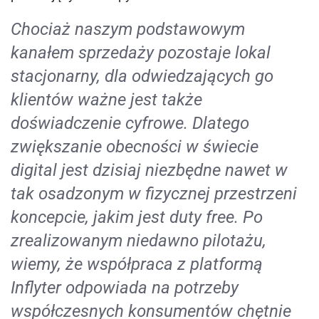
Chociaż naszym podstawowym
kanałem sprzedaży pozostaje lokal
stacjonarny, dla odwiedzających go
klientów ważne jest także
doświadczenie cyfrowe. Dlatego
zwiększanie obecności w świecie
digital jest dzisiaj niezbędne nawet w
tak osadzonym w fizycznej przestrzeni
koncepcie, jakim jest duty free. Po
zrealizowanym niedawno pilotażu,
wiemy, że współpraca z platformą
Inflyter odpowiada na potrzeby
współczesnych konsumentów chętnie