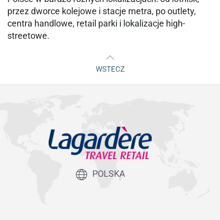
przez dworce kolejowe i stacje metra, po outlety,
centra handlowe, retail parki i lokalizacje high-
streetowe.
WSTECZ
POLSKA