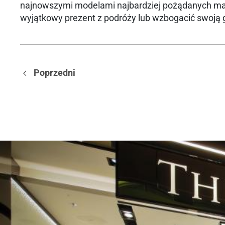
najnowszymi modelami najbardziej pożądanych mare
wyjątkowy prezent z podróży lub wzbogacić swoją
Poprzedni