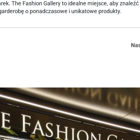
k. The Fashion Gallery to idealne miejsce, aby znaleźć
 garderobę o ponadczasowe i unikatowe produkty.
Nas