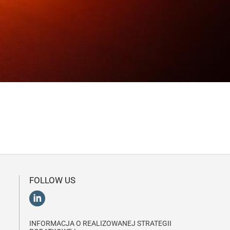
FOLLOW US
INFORMACJA O REALIZOWANEJ STRATEGII